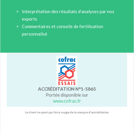
Interprétation des résultats d’analyses par nos
experts
Commentaires et conseils de fertilisation
personnalisé
ACCRÉDITATION N°1-5865
Portée disponible sur
www.cofrac.fr
Le client ne peut pas faire usage de la marque d'accréditation