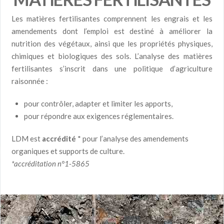
Les matières fertilisantes comprennent les engrais et les
amendements dont l’emploi est destiné à améliorer la
nutrition des végétaux, ainsi que les propriétés physiques,
chimiques et biologiques des sols. L’analyse des matières
fertilisantes s’inscrit dans une politique d’agriculture
raisonnée :
pour contrôler, adapter et limiter les apports,
pour répondre aux exigences réglementaires.
LDM est
accrédité
* pour l’analyse des amendements
organiques et supports de culture.
*accréditation n°1-5865