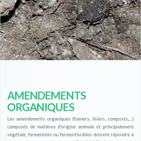
AMENDEMENTS
ORGANIQUES
Les amendements organiques (fumiers, lisiers, composts,…)
composés de matières d’origine animale et principalement
végétale, fermentées ou fermentiscibles doivent répondre à