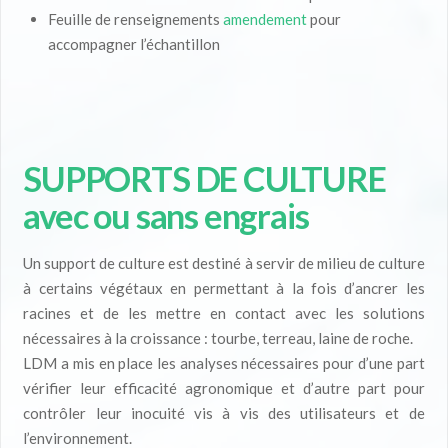
Feuille de renseignements
amendement
pour
accompagner l’échantillon
SUPPORTS DE CULTURE
avec ou sans engrais
Un support de culture est destiné à servir de milieu de culture
à certains végétaux en permettant à la fois d’ancrer les
racines et de les mettre en contact avec les solutions
nécessaires à la croissance : tourbe, terreau, laine de roche.
LDM a mis en place les analyses nécessaires pour d’une part
vérifier leur efficacité agronomique et d’autre part pour
contrôler leur inocuité vis à vis des utilisateurs et de
l’environnement.