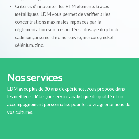
Critères d’innocuité : les ETM éléments traces
métalliques. LDM vous permet de vérifier si les
concentrations maximales imposées par la
réglementation sont respectées : dosage du plomb,
cadmium, arsenic, chrome, cuivre, mercure, nickel,
sélénium, zinc.
Nos services
LDM avec plus de 30 ans d’expérience, vous propose dans
les meilleurs délais, un service analytique de qualité et un
accompagnement personnalisé pour le suivi agronomique de
vos cultures.