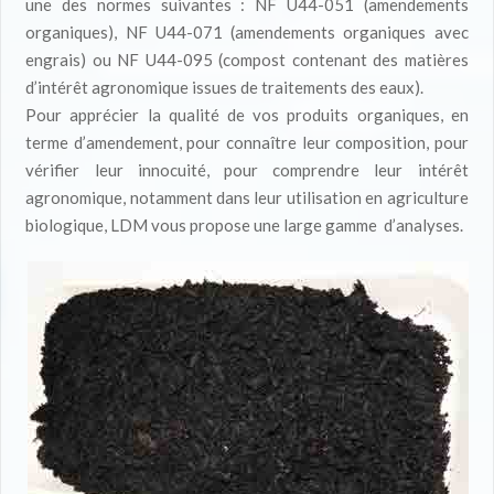
une des normes suivantes : NF U44-051 (amendements
organiques), NF U44-071 (amendements organiques avec
engrais) ou NF U44-095 (compost contenant des matières
d’intérêt agronomique issues de traitements des eaux).
Pour apprécier la qualité de vos produits organiques, en
terme d’amendement, pour connaître leur composition, pour
vérifier leur innocuité, pour comprendre leur intérêt
agronomique, notamment dans leur utilisation en agriculture
biologique, LDM vous propose une large gamme d’analyses.