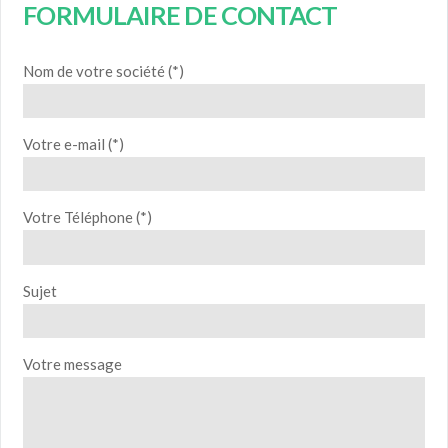
FORMULAIRE DE CONTACT
Nom de votre société (*)
Votre e-mail (*)
Votre Téléphone (*)
Sujet
Votre message