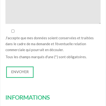
J'accepte que mes données soient conservées et traitées
dans le cadre de ma demande et l'éventuelle relation
commerciale qui pourrait en découler.
Tous les champs marqués d'une (*) sont obligatoires.
INFORMATIONS