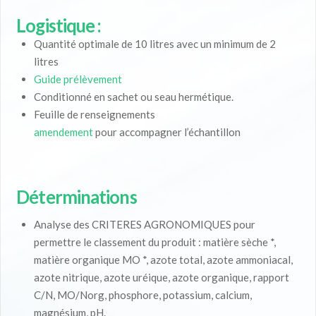
Logistique :
Quantité optimale de 10 litres avec un minimum de 2
litres
Guide prélèvement
Conditionné en sachet ou seau hermétique.
Feuille de renseignements
amendement
pour accompagner l’échantillon
Déterminations
Analyse des CRITERES AGRONOMIQUES pour
permettre le classement du produit : matière sèche *,
matière organique MO *, azote total, azote ammoniacal,
azote nitrique, azote uréique, azote organique, rapport
C/N, MO/Norg, phosphore, potassium, calcium,
magnésium, pH.