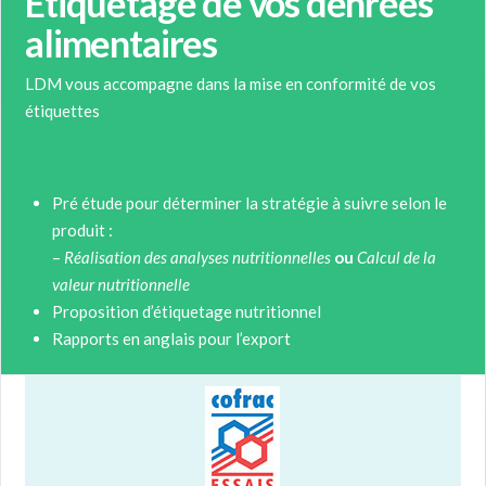
Etiquetage de vos denrées
alimentaires
LDM vous accompagne dans la mise en conformité de vos
étiquettes
Pré étude pour déterminer la stratégie à suivre selon le
produit :
–
Réalisation des analyses nutritionnelles
ou
Calcul de la
valeur nutritionnelle
Proposition d’étiquetage nutritionnel
Rapports en anglais pour l’export