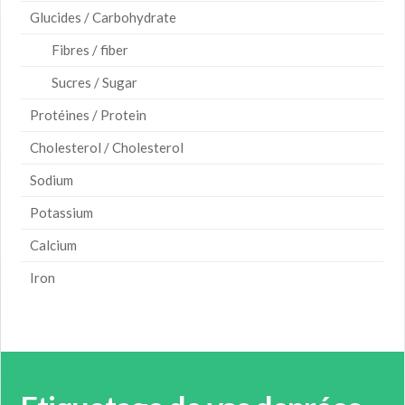
Glucides / Carbohydrate
Fibres / fiber
Sucres / Sugar
Protéines / Protein
Cholesterol / Cholesterol
Sodium
Potassium
Calcium
Iron