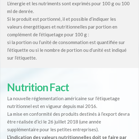
L’énergie et les nutriments sont exprimés pour 100 g ou 100
ml de denrée.
Si le produit est portionné, il et possible d’indiquer les
valeurs énergétiques et nutritionnelles par portion en
complément de l’étiquetage pour 100 g :
si la portion ou l’unité de consommation est quantifiée sur
l’étiquette ou si le nombre de portion ou d’unité est indiqué
sur l’étiquette.
Nutrition Fact
La nouvelle réglementation américaine sur l’étiquetage
nutritionnel est en vigueur depuis mai 2016.
La mise en conformité des produits destinés à l’export devra
être réalisée d’ici le 26 juillet 2018 (une année
supplémentaire pour les petites entreprises).
L’indication des valeurs nutritionnelles doit se faire par