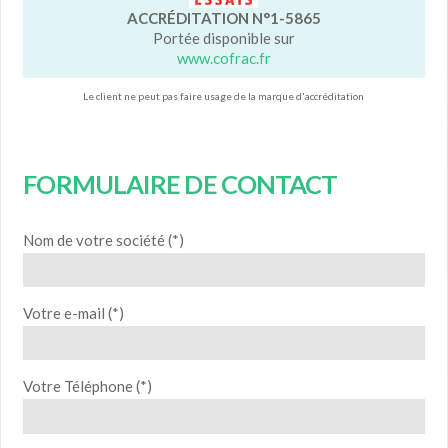
ACCRÉDITATION N°1-5865
Portée disponible sur
www.cofrac.fr
Le client ne peut pas faire usage de la marque d'accréditation
FORMULAIRE DE CONTACT
Nom de votre société (*)
Votre e-mail (*)
Votre Téléphone (*)