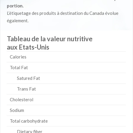
portion.
L’étiquetage des produits à destination du Canada évolue
également.
Tableau de la valeur nutritive
aux Etats-Unis
Calories
Total Fat
Satured Fat
Trans Fat
Cholesterol
Sodium
Total carbohydrate
Dietary fiber