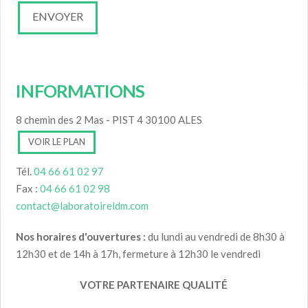
INFORMATIONS
8 chemin des 2 Mas - PIST 4 30100 ALES
VOIR LE PLAN
Tél.
04 66 61 02 97
Fax :
04 66 61 02 98
contact@laboratoireldm.com
Nos horaires d'ouvertures :
du lundi au vendredi de 8h30 à
12h30 et de 14h à 17h, fermeture à 12h30 le vendredi
VOTRE PARTENAIRE QUALITÉ