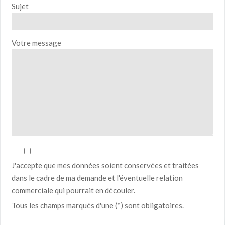
Sujet
Votre message
J'accepte que mes données soient conservées et traitées
dans le cadre de ma demande et l'éventuelle relation
commerciale qui pourrait en découler.
Tous les champs marqués d'une (*) sont obligatoires.