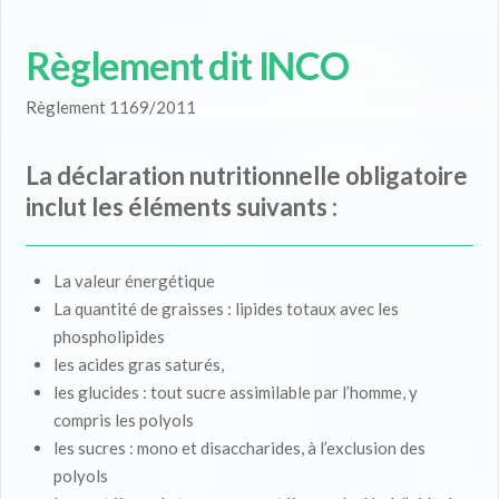
Règlement dit INCO
Règlement 1169/2011
La déclaration nutritionnelle obligatoire
inclut les éléments suivants :
La valeur énergétique
La quantité de graisses : lipides totaux avec les
phospholipides
les acides gras saturés,
les glucides : tout sucre assimilable par l’homme, y
compris les polyols
les sucres : mono et disaccharides, à l’exclusion des
polyols