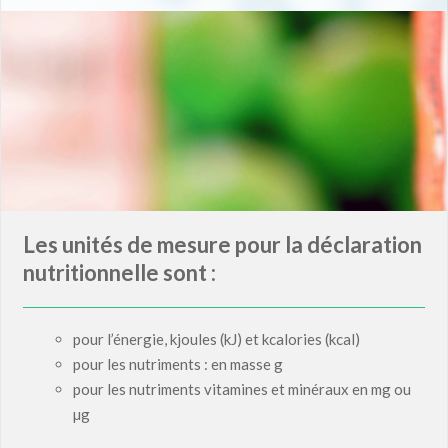
Les unités de mesure pour la déclaration
nutritionnelle sont :
pour l’énergie, kjoules (kJ) et kcalories (kcal)
pour les nutriments : en masse g
pour les nutriments vitamines et minéraux en mg ou
µg