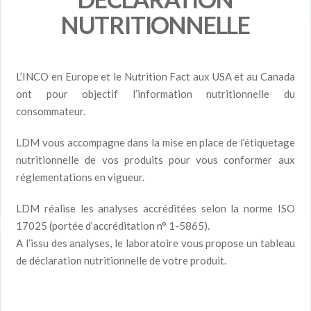
NUTRITIONNELLE
L’INCO en Europe et le Nutrition Fact aux USA et au Canada
ont pour objectif l’information nutritionnelle du
consommateur.
LDM vous accompagne dans la mise en place de l’étiquetage
nutritionnelle de vos produits pour vous conformer aux
réglementations en vigueur.
LDM réalise les analyses accréditées selon la norme ISO
17025 (portée d’accréditation n° 1-5865).
A l’issu des analyses, le laboratoire vous propose un tableau
de déclaration nutritionnelle de votre produit.