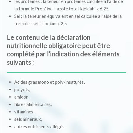
les protéines : la teneur en protéines calculée à l’aide de
la formule Protéine = azote total Kjeldahl x 6,25
Sel : la teneur en équivalent en sel calculée à l’aide de la
formule : sel = sodium x 2,5
Le contenu de la déclaration
nutritionnelle obligatoire peut être
complété par l’indication des éléments
suivants :
Acides gras mono et poly-insaturés,
polyols,
amidon,
fibres alimentaires,
vitamines,
sels minéraux,
autres nutriments allégés.