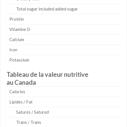
Total sugar included added sugar
Protéin
Vitamine D
Calcium
Iron
Potassium
Tableau de la valeur nutritive
au Canada
Calories
Lipides / Fat
Saturés / Satured
Trans / Trans